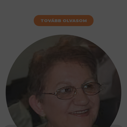
TOVÁBB OLVASOM