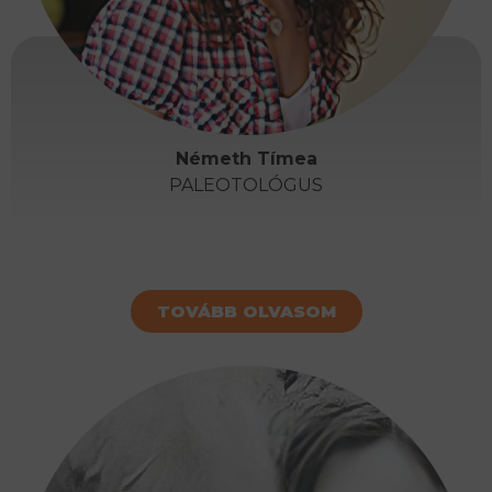
Németh Tímea
PALEOTOLÓGUS
TOVÁBB OLVASOM