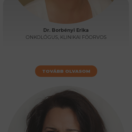
Dr. Borbényi Erika
ONKOLÓGUS, KLINIKAI FŐORVOS
TOVÁBB OLVASOM