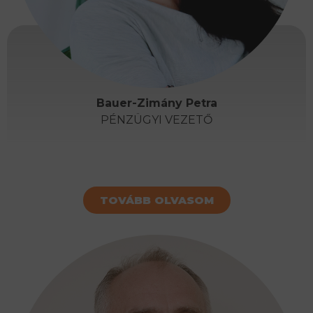
Bauer-Zimány Petra
PÉNZÜGYI VEZETŐ
TOVÁBB OLVASOM