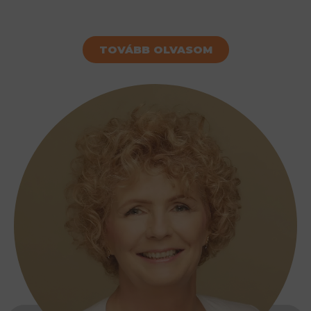
TOVÁBB OLVASOM