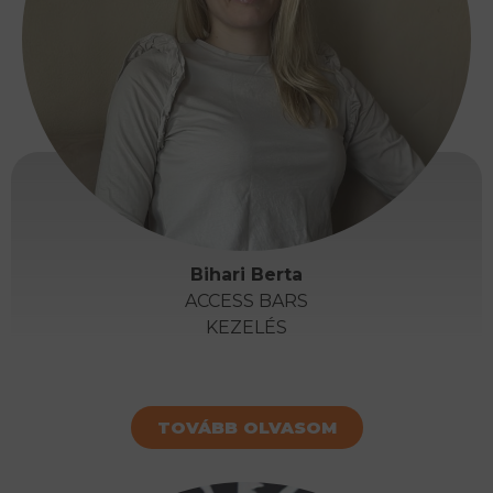
Bihari Berta
ACCESS BARS
KEZELÉS
TOVÁBB OLVASOM