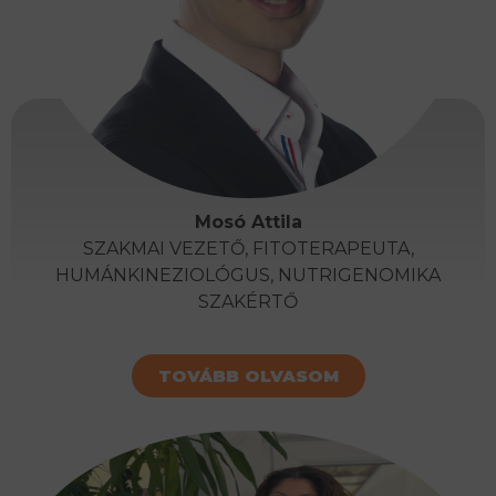
Mosó Attila
SZAKMAI VEZETŐ, FITOTERAPEUTA,
HUMÁNKINEZIOLÓGUS, NUTRIGENOMIKA
SZAKÉRTŐ
TOVÁBB OLVASOM