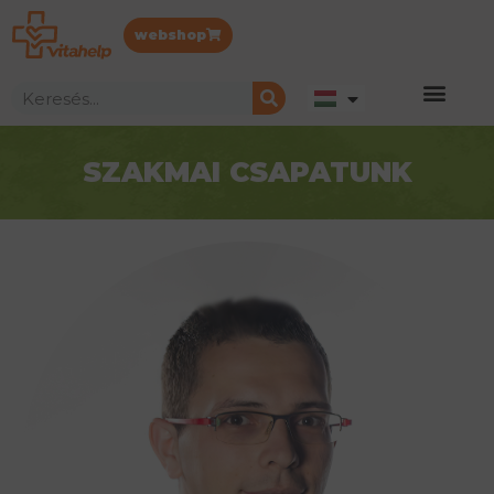
webshop
SZAKMAI CSAPATUNK