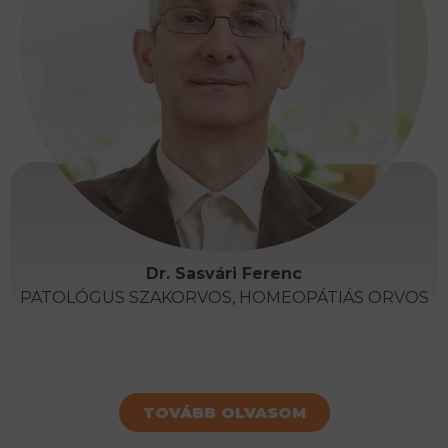
Dr. Sasvári Ferenc
PATOLÓGUS SZAKORVOS, HOMEOPÁTIÁS ORVOS
TOVÁBB OLVASOM