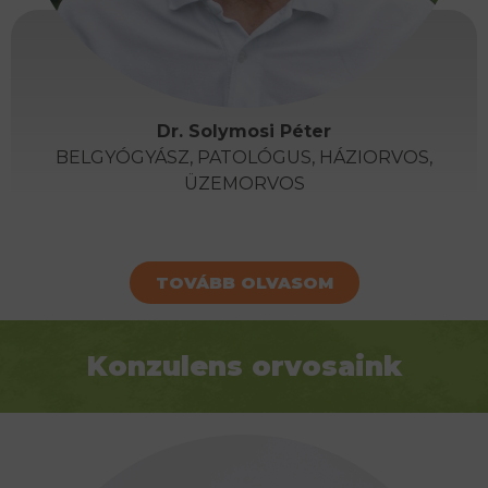
Dr. Solymosi Péter
BELGYÓGYÁSZ, PATOLÓGUS, HÁZIORVOS,
ÜZEMORVOS
TOVÁBB OLVASOM
Konzulens orvosaink