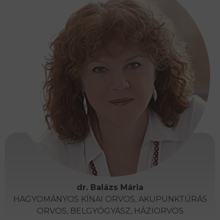
dr. Balázs Mária
HAGYOMÁNYOS KÍNAI ORVOS, AKUPUNKTÚRÁS
ORVOS, BELGYÓGYÁSZ, HÁZIORVOS