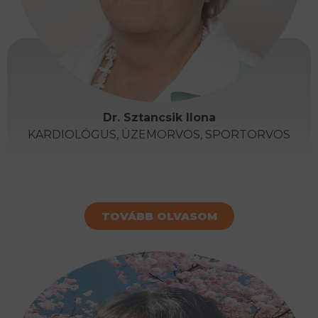
Dr. Sztancsik Ilona
KARDIOLÓGUS, ÜZEMORVOS, SPORTORVOS
TOVÁBB OLVASOM