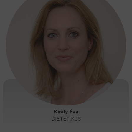
Király Éva
DIETETIKUS