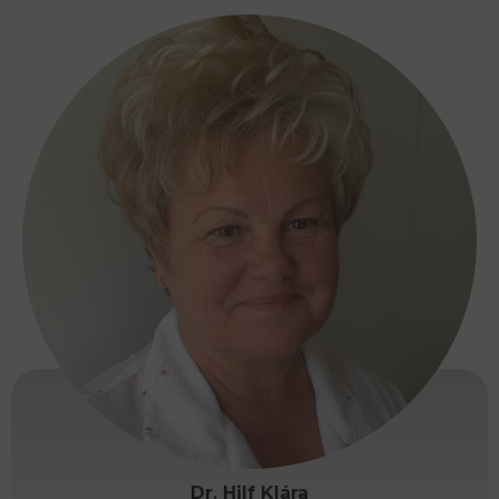
Dr. Hilf Klára