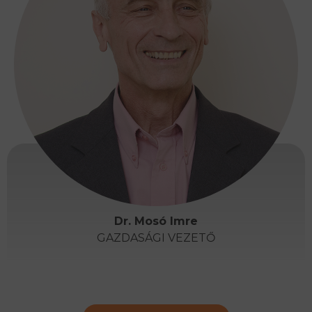
Dr. Mosó Imre
GAZDASÁGI VEZETŐ