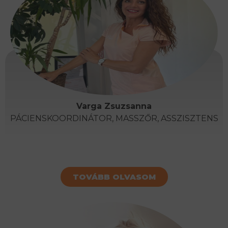
Varga Zsuzsanna
PÁCIENSKOORDINÁTOR, MASSZŐR, ASSZISZTENS
TOVÁBB OLVASOM