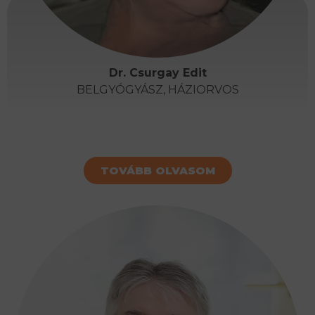
Dr. Csurgay Edit
BELGYÓGYÁSZ, HÁZIORVOS
TOVÁBB OLVASOM