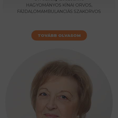
HAGYOMÁNYOS KÍNAI ORVOS,
FÁJDALOMAMBULANCIÁS SZAKORVOS
TOVÁBB OLVASOM