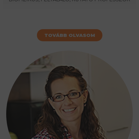
TOVÁBB OLVASOM