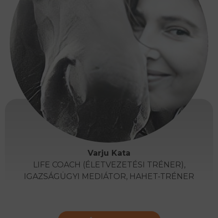
Varju Kata
LIFE COACH (ÉLETVEZETÉSI TRÉNER),
IGAZSÁGÜGYI MEDIÁTOR, HAHET-TRÉNER