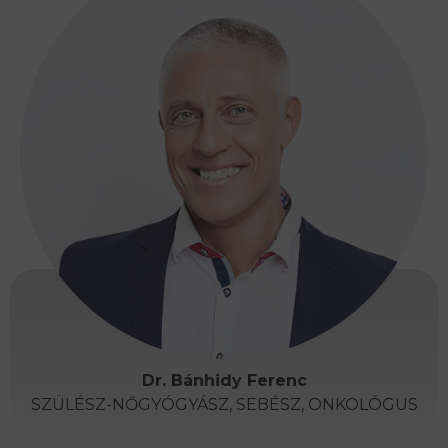
Dr. Bánhidy Ferenc
SZÜLÉSZ-NŐGYÓGYÁSZ, SEBÉSZ, ONKOLÓGUS