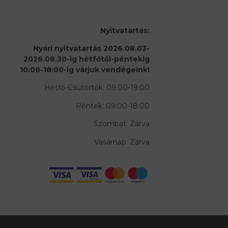
Nyitvatartás:
Nyári nyitvatartás 2026.08.03-
2026.08.30-ig hétfőtől-péntekig
10:00-18:00-ig várjuk vendégeink!
Hétfő-Csütörtök: 09:00-19:00
Péntek: 09:00-18:00
Szombat: Zárva
Vasárnap: Zárva