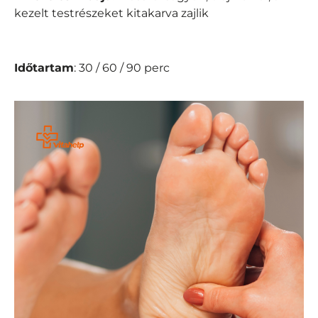
kezelt testrészeket kitakarva zajlik
Időtartam
: 30 / 60 / 90 perc