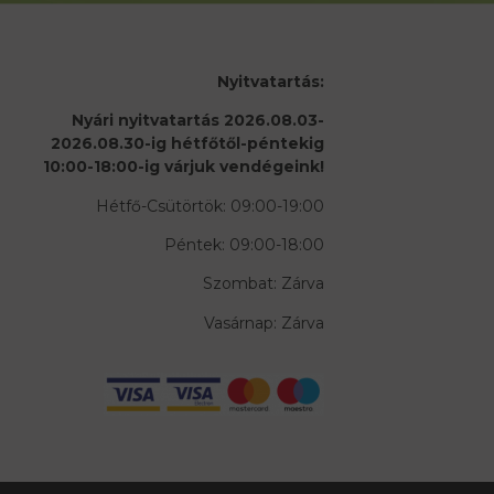
Nyitvatartás:
Nyári nyitvatartás 2026.08.03-
2026.08.30-ig hétfőtől-péntekig
10:00-18:00-ig várjuk vendégeink!
Hétfő-Csütörtök: 09:00-19:00
Péntek: 09:00-18:00
Szombat: Zárva
Vasárnap: Zárva