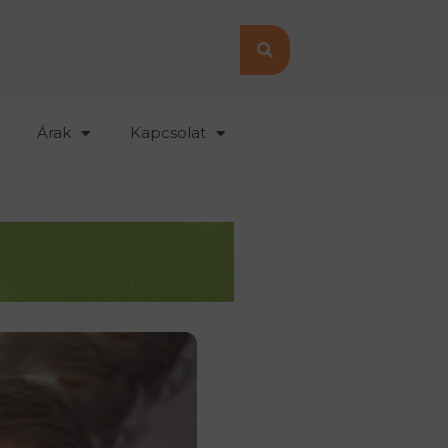
Árak
Kapcsolat