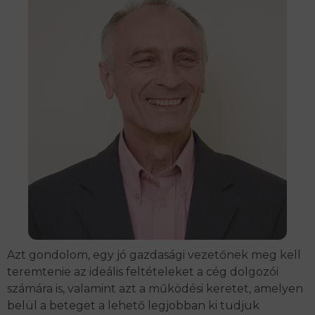
Azt gondolom, egy jó gazdasági vezetőnek meg kell
teremtenie az ideális feltételeket a cég dolgozói
számára is, valamint azt a működési keretet, amelyen
belül a beteget a lehető legjobban ki tudjuk