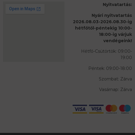
Nyitvatartás:
Nyári nyitvatartás
2026.08.03-2026.08.30-ig
hétfőtől-péntekig 10:00-
18:00-ig várjuk
vendégeink!
Hétfő-Csütörtök: 09:00-
19:00
Péntek: 09:00-18:00
Szombat: Zárva
Vasárnap: Zárva