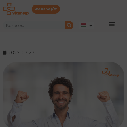
webshop
2022-07-27