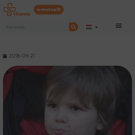
webshop
2018-09-21