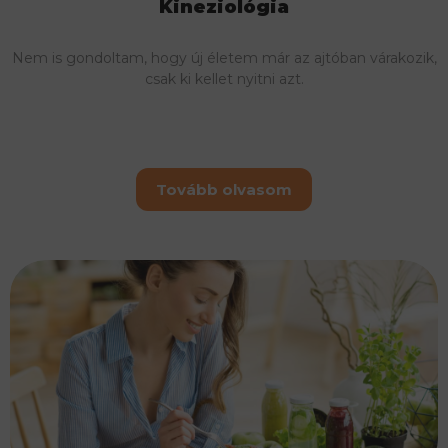
Kineziológia
Nem is gondoltam, hogy új életem már az ajtóban várakozik,
csak ki kellet nyitni azt.
Tovább olvasom