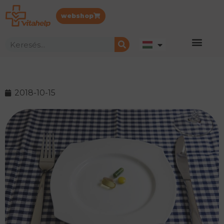
webshop
2018-10-15