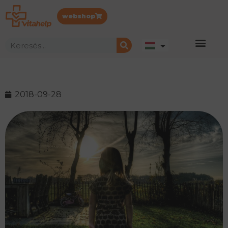
webshop
2018-09-28