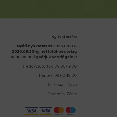
Nyitvatartás:
Nyári nyitvatartás 2026.08.03-
2026.08.30-ig hétfőtől-péntekig
10:00-18:00-ig várjuk vendégeink!
Hétfő-Csütörtök: 09:00-19:00
Péntek: 09:00-18:00
Szombat: Zárva
Vasárnap: Zárva