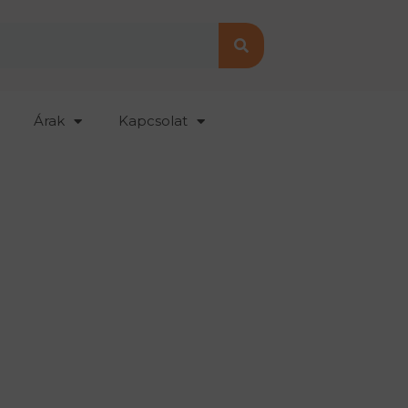
Árak
Kapcsolat