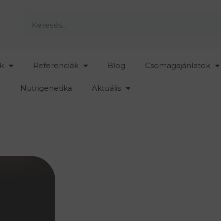
k
Referenciák
Blog
Csomagajánlatok
Nutrigenetika
Aktuális