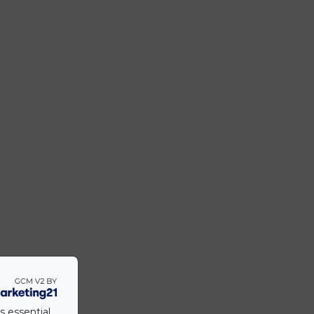
s essential.