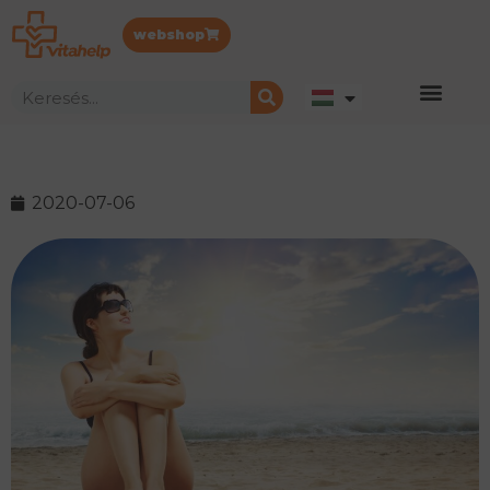
webshop
2020-07-06