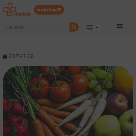
webshop
2021-11-08