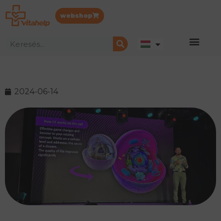
webshop
2024-06-14