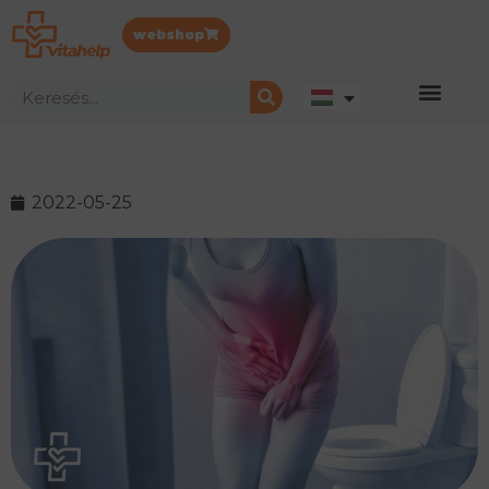
webshop
2022-05-25