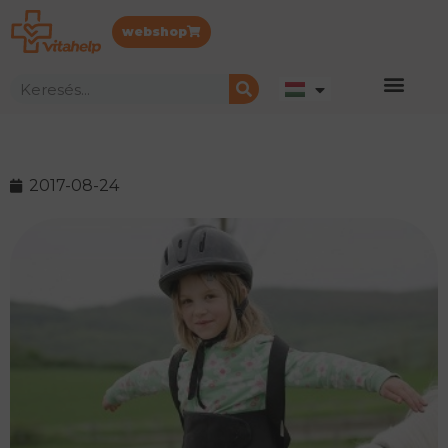
webshop
2017-08-24