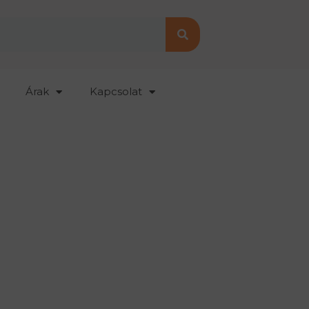
Árak
Kapcsolat