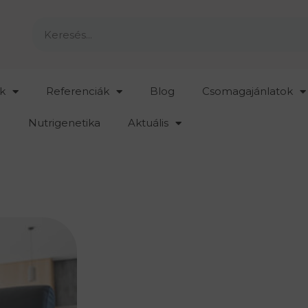
k
Referenciák
Blog
Csomagajánlatok
Nutrigenetika
Aktuális