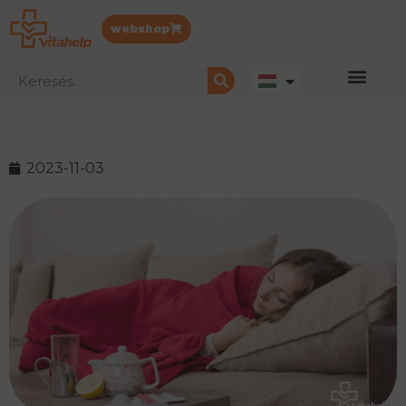
webshop
2023-11-03