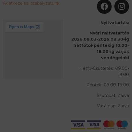
Adatkezelési szabályzatunk
Nyitvatartás:
Nyári nyitvatartás
2026.08.03-2026.08.30-ig
hétfőtől-péntekig 10:00-
18:00-ig várjuk
vendégeink!
Hétfő-Csütörtök: 09:00-
19:00
Péntek: 09:00-18:00
Szombat: Zárva
Vasárnap: Zárva