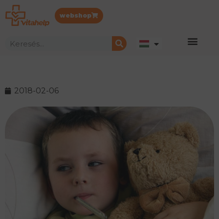
webshop
2018-02-06