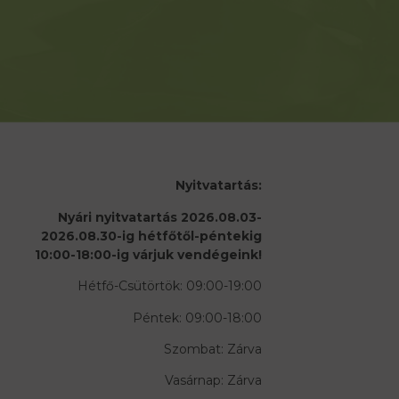
Nyitvatartás:
Nyári nyitvatartás 2026.08.03-
2026.08.30-ig hétfőtől-péntekig
10:00-18:00-ig várjuk vendégeink!
Hétfő-Csütörtök: 09:00-19:00
Péntek: 09:00-18:00
Szombat: Zárva
Vasárnap: Zárva