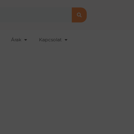
Árak
Kapcsolat