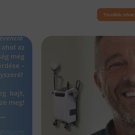
Tovább olv