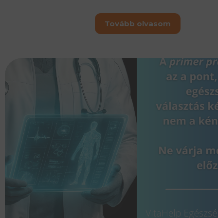
Tovább olvasom