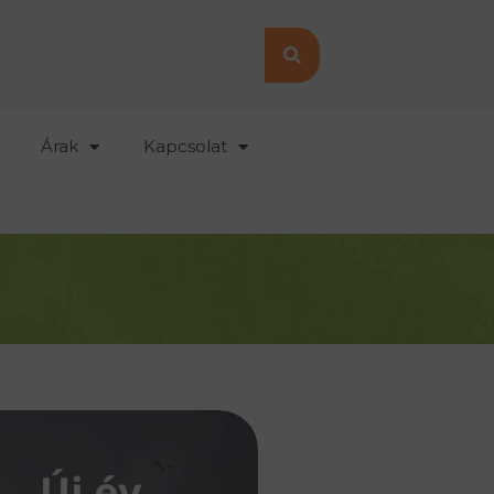
Árak
Kapcsolat