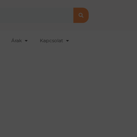
Árak
Kapcsolat