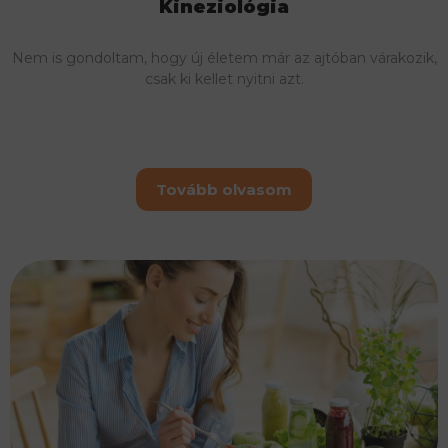
Kineziológia
Nem is gondoltam, hogy új életem már az ajtóban várakozik,
csak ki kellet nyitni azt.
Tovább olvasom