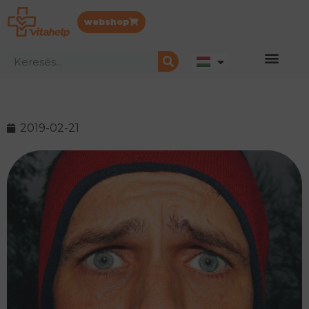
webshop
2019-02-21