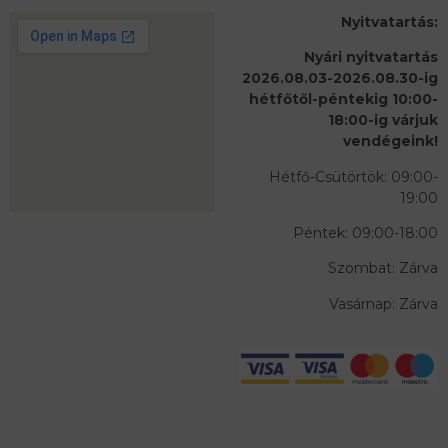
Nyitvatartás:
Nyári nyitvatartás
2026.08.03-2026.08.30-ig
hétfőtől-péntekig 10:00-
18:00-ig várjuk
vendégeink!
Hétfő-Csütörtök: 09:00-
19:00
Péntek: 09:00-18:00
Szombat: Zárva
Vasárnap: Zárva