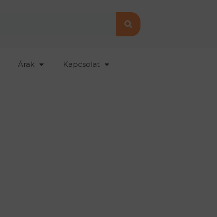
Árak
Kapcsolat