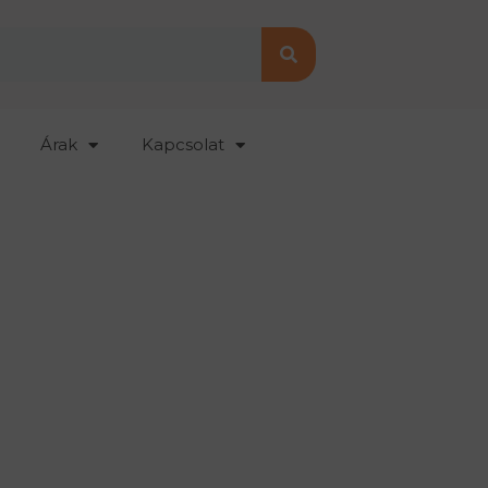
Árak
Kapcsolat