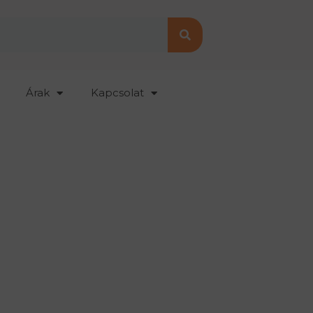
Árak
Kapcsolat