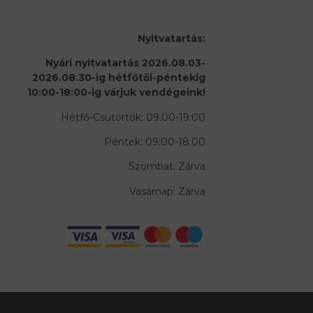
Nyitvatartás:
Nyári nyitvatartás 2026.08.03-
2026.08.30-ig hétfőtől-péntekig
10:00-18:00-ig várjuk vendégeink!
Hétfő-Csütörtök: 09:00-19:00
Péntek: 09:00-18:00
Szombat: Zárva
Vasárnap: Zárva