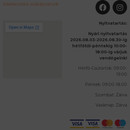
Adatkezelési szabályzatunk
Nyitvatartás:
Nyári nyitvatartás
2026.08.03-2026.08.30-ig
hétfőtől-péntekig 10:00-
18:00-ig várjuk
vendégeink!
Hétfő-Csütörtök: 09:00-
19:00
Péntek: 09:00-18:00
Szombat: Zárva
Vasárnap: Zárva