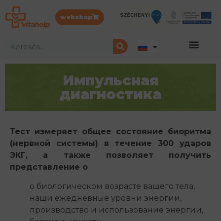
webshop
Импульсная
диагностика
Тест измеряет общее состояние биоритма
(нервной системы) в течение 300 ударов
ЭКГ, а также позволяет получить
представление о
о биологическом возрасте вашего тела,
наши ежедневные уровни энергии,
производство и использование энергии,