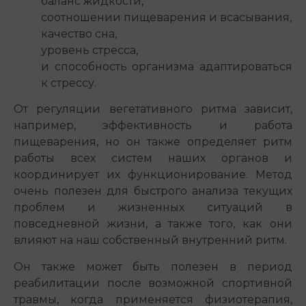
баланс жидкости,
соотношении пищеварения и всасывания,
качество сна,
уровень стресса,
и способность организма адаптироваться
к стрессу.
От регуляции вегетативного ритма зависит,
например, эффективность и работа
пищеварения, но он также определяет ритм
работы всех систем наших органов и
координирует их функционирование. Метод
очень полезен для быстрого анализа текущих
проблем и жизненных ситуаций в
повседневной жизни, а также того, как они
влияют на наш собственный внутренний ритм.
Он также может быть полезен в период
реабилитации после возможной спортивной
травмы, когда применяется физиотерапия,