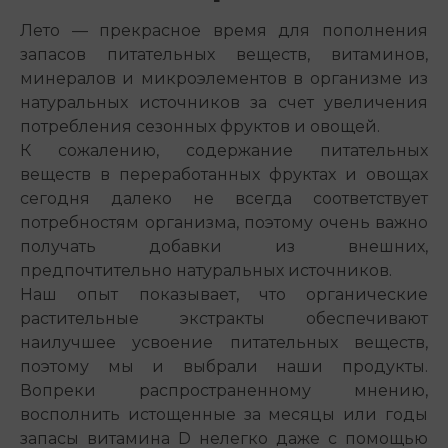
Лето — прекрасное время для пополнения
запасов питательных веществ, витаминов,
минералов и микроэлементов в организме из
натуральных источников за счет увеличения
потребления сезонных фруктов и овощей.
К сожалению, содержание питательных
веществ в переработанных фруктах и овощах
сегодня далеко не всегда соответствует
потребностям организма, поэтому очень важно
получать добавки из внешних,
предпочтительно натуральных источников.
Наш опыт показывает, что органические
растительные экстракты обеспечивают
наилучшее усвоение питательных веществ,
поэтому мы и выбрали наши продукты.
Вопреки распространенному мнению,
восполнить истощенные за месяцы или годы
запасы витамина D нелегко даже с помощью