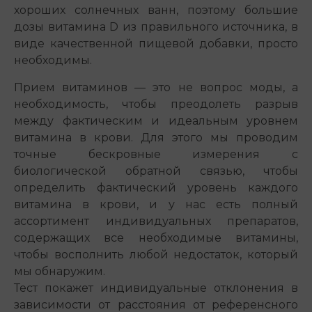
хороших солнечных ванн, поэтому большие
дозы витамина D из правильного источника, в
виде качественной пищевой добавки, просто
необходимы.
Прием витаминов — это не вопрос моды, а
необходимость, чтобы преодолеть разрыв
между фактическим и идеальным уровнем
витамина в крови. Для этого мы проводим
точные бескровные измерения с
биологической обратной связью, чтобы
определить фактический уровень каждого
витамина в крови, и у нас есть полный
ассортимент индивидуальных препаратов,
содержащих все необходимые витамины,
чтобы восполнить любой недостаток, который
мы обнаружим.
Тест покажет индивидуальные отклонения в
зависимости от расстояния от референсного