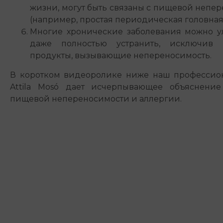
жизни, могут быть связаны с пищевой непе
(например, простая периодическая головная 
Многие хронические заболевания можно у
даже полностью устранить, исключив
продукты, вызывающие непереносимость.
В коротком видеоролике ниже наш профессио
Attila Mosó дает исчерпывающее объяснение 
пищевой непереносимости и аллергии.