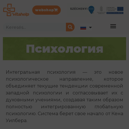
webshop
Психология
Интегральная психология — это новое
психологическое направление, которое
объединяет текущие тенденции современной
западной психологии и согласовывает их с
духовными учениями, создавая таким образом
полностью интегрированную глобальную
психологию. Система берет свое начало от Кена
Уилбера.