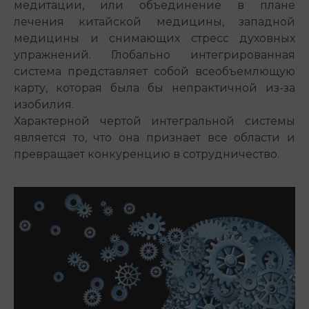
медитации, или объединение в плане
лечения китайской медицины, западной
медицины и снимающих стресс духовных
упражнений. Глобально интегрированная
система представляет собой всеобъемлющую
карту, которая была бы непрактичной из-за
изобилия.
Характерной чертой интегральной системы
является то, что она признает все области и
превращает конкуренцию в сотрудничество.