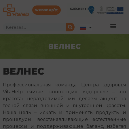
webshop
ВЕЛНЕС
ВЕЛНЕС
Профессиональная команда Центра здоровья
VitaHelp считает концепцию «здоровье – это
красота» неразделимой: мы делаем акцент на
тесной связи внешней и внутренней красоты.
Наша цель – искать и применять продукты и
процедуры, восстанавливающие естественные
процессы и поддерживающие баланс, избегая