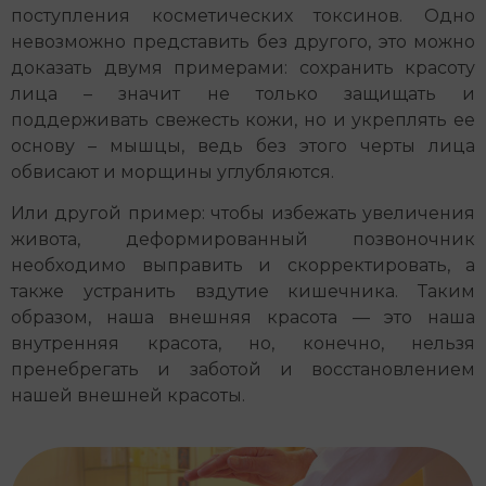
поступления косметических токсинов. Одно
невозможно представить без другого, это можно
доказать двумя примерами: сохранить красоту
лица – значит не только защищать и
поддерживать свежесть кожи, но и укреплять ее
основу – мышцы, ведь без этого черты лица
обвисают и морщины углубляются.
Или другой пример: чтобы избежать увеличения
живота, деформированный позвоночник
необходимо выправить и скорректировать, а
также устранить вздутие кишечника. Таким
образом, наша внешняя красота — это наша
внутренняя красота, но, конечно, нельзя
пренебрегать и заботой и восстановлением
нашей внешней красоты.