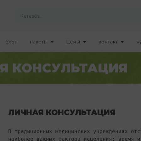
блог
пакеты
Цены
контакт
н
Я КОНСУЛЬТАЦИЯ
ЛИЧНАЯ КОНСУЛЬТАЦИЯ
В традиционных медицинских учреждениях отс
наиболее важных фактора исцеления: время и