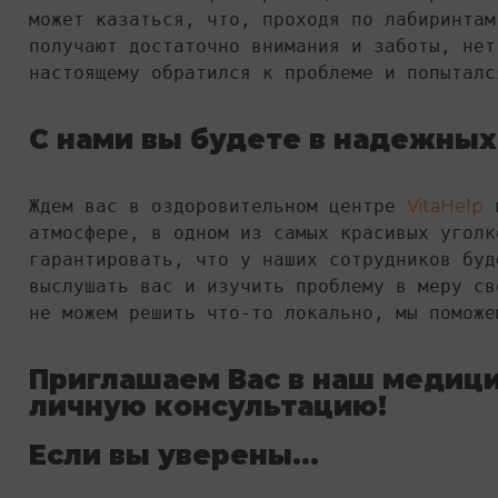
может казаться, что, проходя по лабиринтам
получают достаточно внимания и заботы, нет
настоящему обратился к проблеме и попыталс
С нами вы будете в надежных
Ждем вас в оздоровительном центре 
VitaHelp
 
атмосфере, в одном из самых красивых уголк
гарантировать, что у наших сотрудников буд
выслушать вас и изучить проблему в меру св
не можем решить что-то локально, мы поможе
Приглашаем Вас в наш медици
личную консультацию!
Если вы уверены…