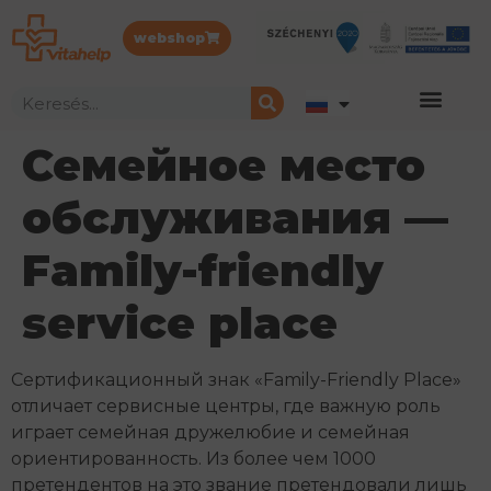
webshop
Семейное место
обслуживания —
Family-friendly
service place
Сертификационный знак «Family-Friendly Place»
отличает сервисные центры, где важную роль
играет семейная дружелюбие и семейная
ориентированность. Из более чем 1000
претендентов на это звание претендовали лишь