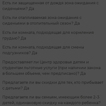
Есть ли защищенная от дождя зона ожидания с
сиденьями? Да
Есть ли отапливаемая зона ожидания с
сиденьями в отопительный сезон? Да
Есть ли комната, подходящая для кормления
грудью? Да
Есть ли комната, подходящая для смены
подгузников? Да
Предоставляет ли Центр здоровья детям и
студентам льготные услуги (при наличии закона
в большем объеме, чем предписано)? Да
Предлагаете ли вы скидки для тех, кто прибывает
с детьми? Да
Предлагаете ли вы семьям, имеющим более 2-3
детей, одинаковую скидку на каждого ребенка?