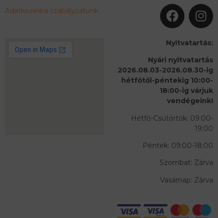
Adatkezelési szabályzatunk
Nyitvatartás:
Nyári nyitvatartás
2026.08.03-2026.08.30-ig
hétfőtől-péntekig 10:00-
18:00-ig várjuk
vendégeink!
Hétfő-Csütörtök: 09:00-
19:00
Péntek: 09:00-18:00
Szombat: Zárva
Vasárnap: Zárva