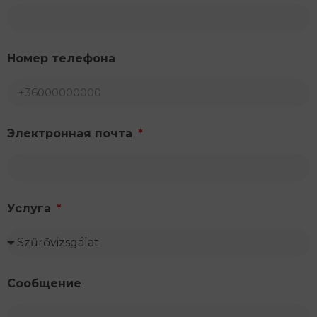
Номер телефона
Электронная почта
Услуга
Сообщение