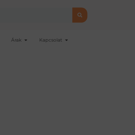
Árak
Kapcsolat